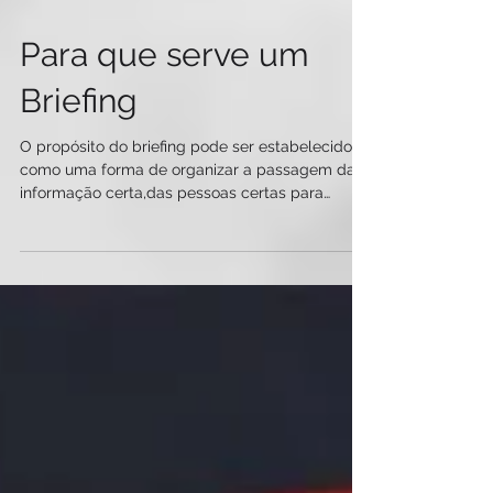
Para que serve um
Briefing
O propósito do briefing pode ser estabelecido
como uma forma de organizar a passagem da
informação certa,das pessoas certas para
outras...