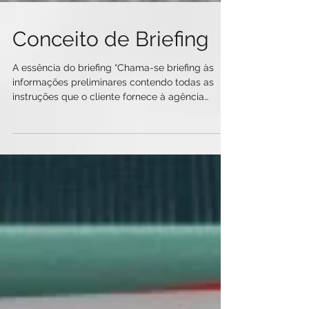
Conceito de Briefing
A essência do briefing “Chama-se briefing às
informações preliminares contendo todas as
instruções que o cliente fornece à agência
para...