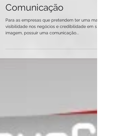
Assessoria de
Comunicação
Para as empresas que pretendem ter uma maior
visibilidade nos negócios e credibilidade em sua
imagem, possuir uma comunicação...