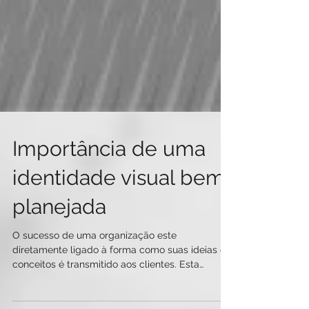
Importância de uma
identidade visual bem
planejada
O sucesso de uma organização este
diretamente ligado à forma como suas ideias e
conceitos é transmitido aos clientes. Esta
comunicação...