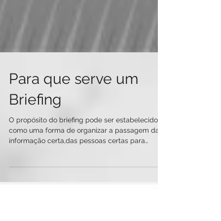
Para que serve um
Briefing
O propósito do briefing pode ser estabelecido
como uma forma de organizar a passagem da
informação certa,das pessoas certas para
outras...