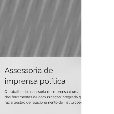
Assessoria de
imprensa política
O trabalho de assessoria de imprensa é uma