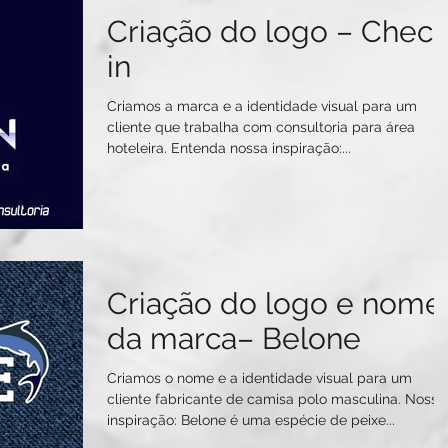
Criação do logo – Chec
in
Criamos a marca e a identidade visual para um
cliente que trabalha com consultoria para área
hoteleira. Entenda nossa inspiração:...
Criação do logo e nome
da marca– Belone
Criamos o nome e a identidade visual para um
cliente fabricante de camisa polo masculina. Nossa
inspiração: Belone é uma espécie de peixe...