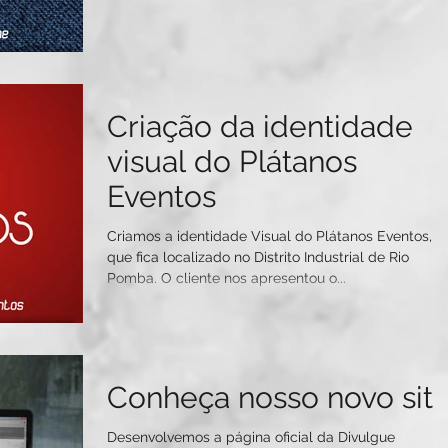
Criação da identidade
visual do Plátanos
Eventos
Criamos a identidade Visual do Plátanos Eventos,
que fica localizado no Distrito Industrial de Rio
Pomba. O cliente nos apresentou o...
Conheça nosso novo sit
Desenvolvemos a página oficial da Divulgue