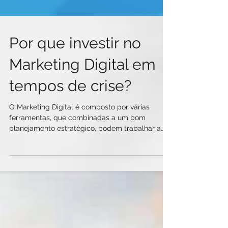
Por que investir no
Marketing Digital em
tempos de crise?
O Marketing Digital é composto por várias
ferramentas, que combinadas a um bom
planejamento estratégico, podem trabalhar a
favor do...