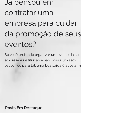
Já pensou em
contratar uma
empresa para cuidar
da promoção de seus
eventos?
Se você pretende organizar um evento da sua
empresa e instituição e não possui um setor
específico para tal, uma boa saída é apostar na...