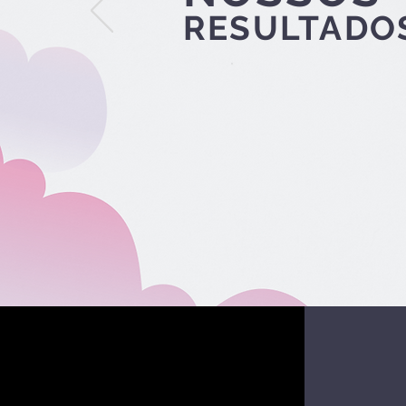
RESULTADO