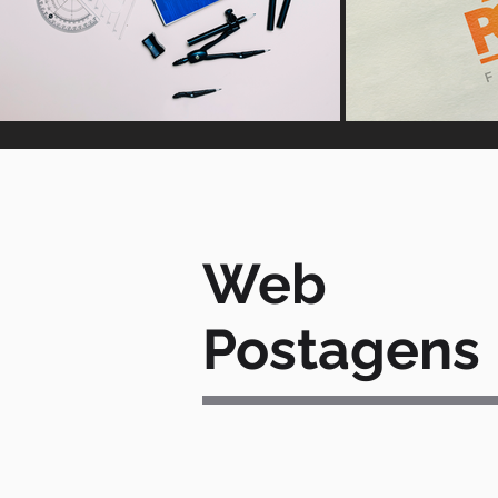
Web
Postagens