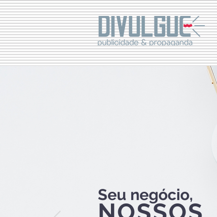
Seu negócio,
NOSSOS