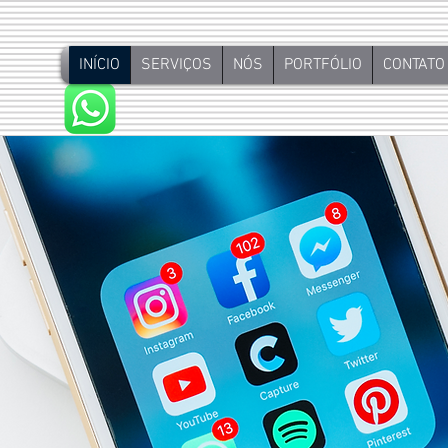
INÍCIO
SERVIÇOS
NÓS
PORTFÓLIO
CONTATO