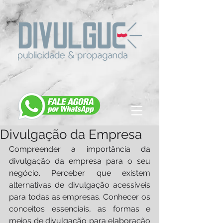
Divulgação da Empresa
Compreender a importância da 
divulgação da empresa para o seu 
negócio. Perceber que existem 
alternativas de divulgação acessíveis 
para todas as empresas. Conhecer os 
conceitos essenciais, as formas e 
meios de divulgação para elaboração 