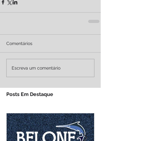
Comentários
Escreva um comentário
Posts Em Destaque