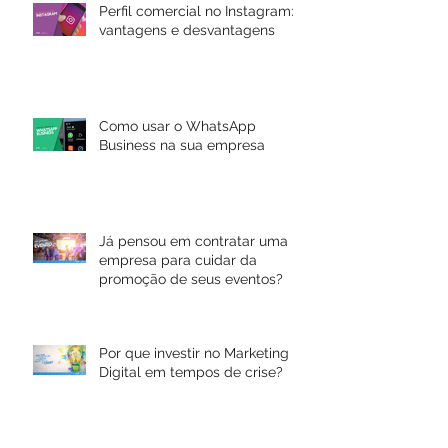
Perfil comercial no Instagram:
vantagens e desvantagens
Como usar o WhatsApp
Business na sua empresa
Já pensou em contratar uma
empresa para cuidar da
promoção de seus eventos?
Por que investir no Marketing
Digital em tempos de crise?