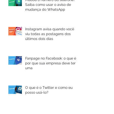
Saiba como usar o aviso de
mudança do WhatsApp
Instagram avisa quando você
viu todas as postagens dos
últimos dois dias
Fanpage no Facebook: o que é e
por que sua empresa deve ter
uma
O que é o Twitter e como eu
posso usá-lo?