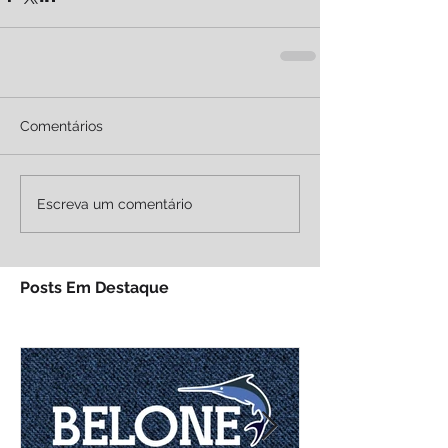
Comentários
Escreva um comentário
Posts Em Destaque