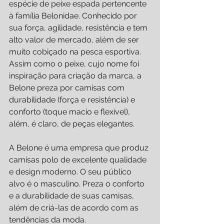
espécie de peixe espada pertencente 
à família Belonidae. Conhecido por 
sua força, agilidade, resistência e tem 
alto valor de mercado, além de ser 
muito cobiçado na pesca esportiva. 
Assim como o peixe, cujo nome foi 
inspiração para criação da marca, a 
Belone preza por camisas com 
durabilidade (força e resistência) e 
conforto (toque macio e flexível), 
além, é claro, de peças elegantes.
A Belone é uma empresa que produz 
camisas polo de excelente qualidade 
e design moderno. O seu público 
alvo é o masculino. Preza o conforto 
e a durabilidade de suas camisas, 
além de criá-las de acordo com as 
tendências da moda.