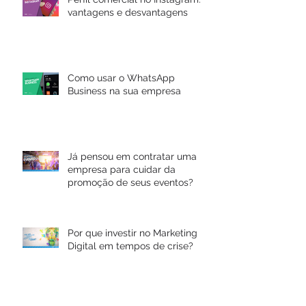
vantagens e desvantagens
Como usar o WhatsApp
Business na sua empresa
Já pensou em contratar uma
empresa para cuidar da
promoção de seus eventos?
Por que investir no Marketing
Digital em tempos de crise?