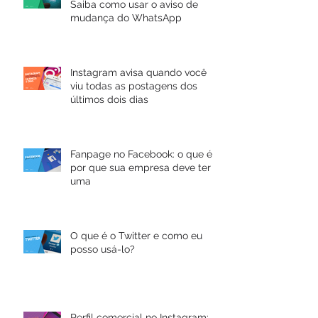
Saiba como usar o aviso de
mudança do WhatsApp
Instagram avisa quando você
viu todas as postagens dos
últimos dois dias
Fanpage no Facebook: o que é e
por que sua empresa deve ter
uma
O que é o Twitter e como eu
posso usá-lo?
Perfil comercial no Instagram: