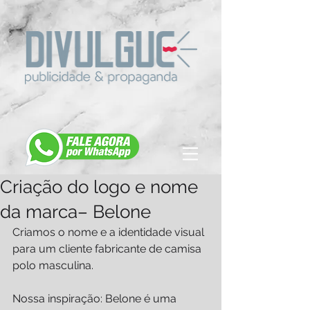
Criação do logo e nome
da marca– Belone
Criamos o nome e a identidade visual 
para um cliente fabricante de camisa 
polo masculina.
Nossa inspiração: Belone é uma 