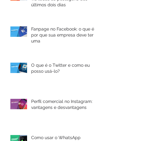
últimos dois dias
Fanpage no Facebook: o que é e
por que sua empresa deve ter
uma
O que é o Twitter e como eu
posso usá-lo?
Perfil comercial no Instagram:
vantagens e desvantagens
Como usar o WhatsApp