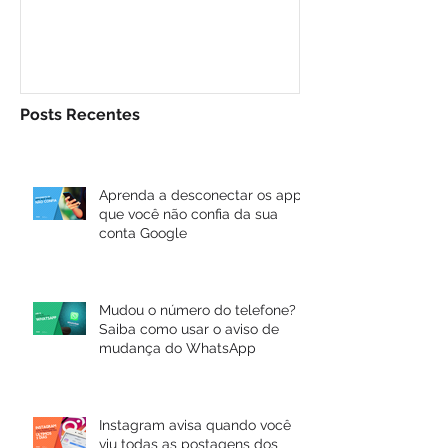
Posts Recentes
Aprenda a desconectar os apps
que você não confia da sua
conta Google
Mudou o número do telefone?
Saiba como usar o aviso de
mudança do WhatsApp
Instagram avisa quando você
viu todas as postagens dos