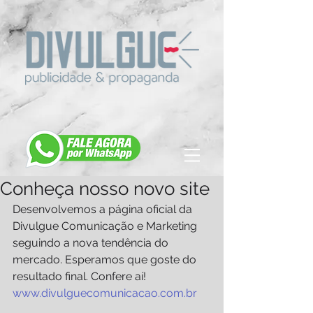
Conheça nosso novo site
Desenvolvemos a página oficial da 
Divulgue Comunicação e Marketing 
seguindo a nova tendência do 
mercado. Esperamos que goste do 
resultado final. Confere aí!
www.divulguecomunicacao.com.br