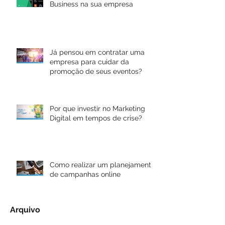
Business na sua empresa
Já pensou em contratar uma
empresa para cuidar da
promoção de seus eventos?
Por que investir no Marketing
Digital em tempos de crise?
Como realizar um planejamento
de campanhas online
Arquivo